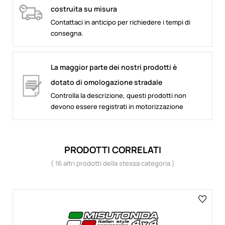
costruita su misura
Contattaci in anticipo per richiedere i tempi di
consegna.
La maggior parte dei nostri prodotti è
dotato di omologazione stradale
Controlla la descrizione, questi prodotti non
devono essere registrati in motorizzazione
PRODOTTI CORRELATI
( 16 altri prodotti della stessa categoria )