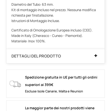
Diametro del Tubo: 63 mm.
Kit di montaggio incluso nel prezzo. Nessuna modifica
richiesta per l'installazione.
Istruzioni di Montaggio Incluse.
Certificato di Omologazione Europea incluso (CEE).
Made in Italy (Cherasco - Cuneo - Piemonte).
Materiale: Inox 100%.
DETTAGLI DEL PRODOTTO
Spedizione gratuita in UE per tutti gli ordini
superiori ai 399€
Escluse Isole Canarie, Malta e Reunion
La maggior parte dei nostri prodotti viene