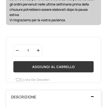
gli ordini pervenuti nelle ultime settimane prima della
chiusura potrebbero essere elaborati dopo la pausa
estiva.
Vi ringraziamo per la vostra pazienza.
AGGIUNGI AL CARRELLO
Lista Dei Desideri

DESCRIZIONE