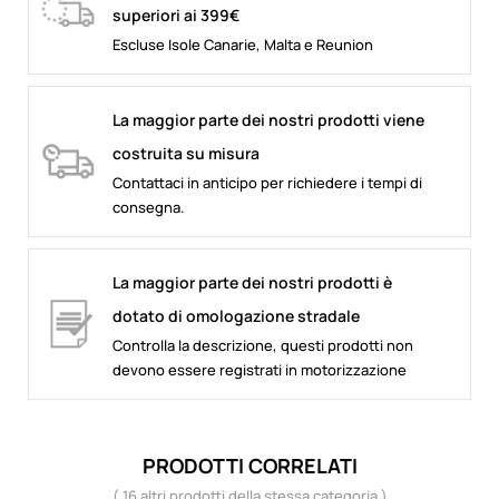
superiori ai 399€
Escluse Isole Canarie, Malta e Reunion
La maggior parte dei nostri prodotti viene
costruita su misura
Contattaci in anticipo per richiedere i tempi di
consegna.
La maggior parte dei nostri prodotti è
dotato di omologazione stradale
Controlla la descrizione, questi prodotti non
devono essere registrati in motorizzazione
PRODOTTI CORRELATI
( 16 altri prodotti della stessa categoria )