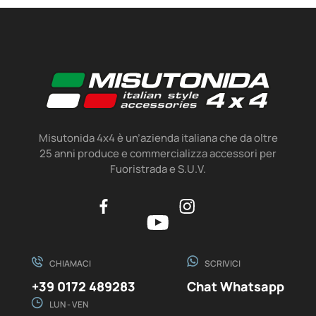
Misutonida 4x4 è un’azienda italiana che da oltre
25 anni produce e commercializza accessori per
Fuoristrada e S.U.V.
CHIAMACI
SCRIVICI
+39 0172 489283
Chat Whatsapp
LUN - VEN