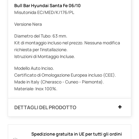
Bull Bar Hyundai Santa Fe 06/10
Misutonida EC/MED/K/176/PL
Versione Nera
Diametro del Tubo: 63 mm.
Kit di montaggio incluso nel prezzo. Nessuna modifica
richiesta per l'installazione.
Istruzioni di Montaggio Incluse.
Modello Auto Inciso.
Certificato di Omologazione Europea incluso (CEE).
Made in Italy (Cherasco - Cuneo - Piemonte).
Materiale: Inox 100%.
DETTAGLI DEL PRODOTTO
Spedizione gratuita in UE per tutti gli ordini