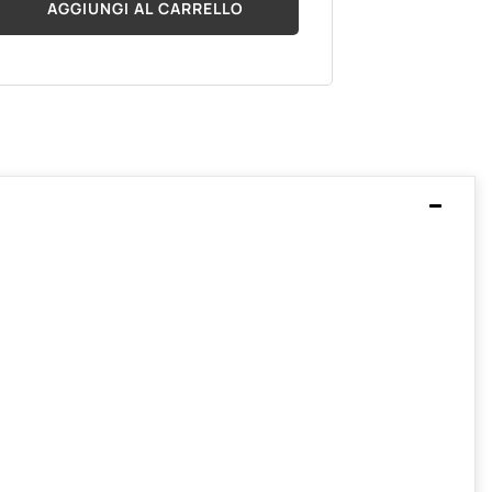
AGGIUNGI AL CARRELLO