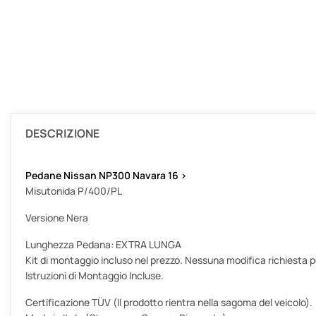
DESCRIZIONE
Pedane Nissan NP300 Navara 16 >
Misutonida P/400/PL
Versione Nera
Lunghezza Pedana: EXTRA LUNGA
Kit di montaggio incluso nel prezzo. Nessuna modifica richiesta per
Istruzioni di Montaggio Incluse.
Certificazione TÜV (Il prodotto rientra nella sagoma del veicolo).