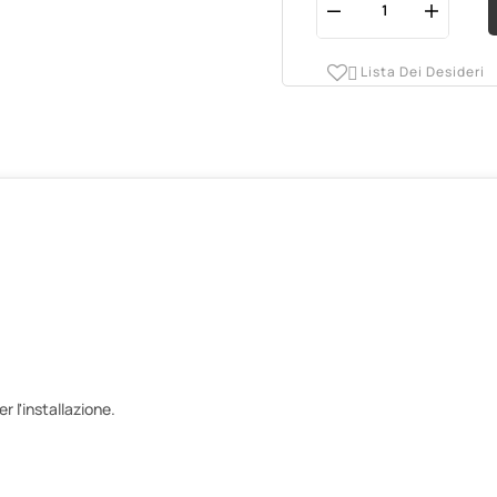
Lista Dei Desideri

 l'installazione.