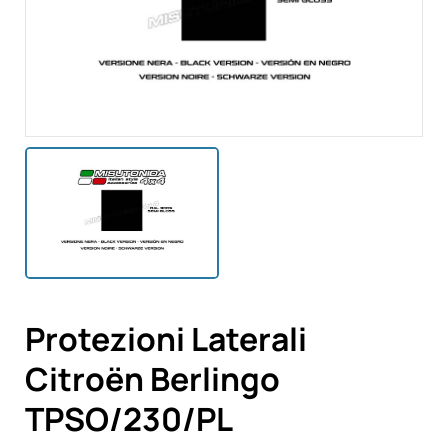
Protezioni Laterali
Citroën Berlingo
TPSO/230/PL