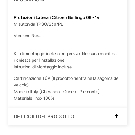
Protezioni Laterali Citroën Berlingo 08 - 14
Misutonida TPSO/230/PL
Versione Nera
Kit di montaggio incluso nel prezzo. Nessuna modifica
richiesta per l'installazione.
Istruzioni di Montaggio Incluse.
Certificazione TÜV (Il prodotto rientra nella sagoma del
veicolo).
Made in Italy (Cherasco - Cuneo - Piemonte).
Materiale: Inox 100%.
DETTAGLI DEL PRODOTTO