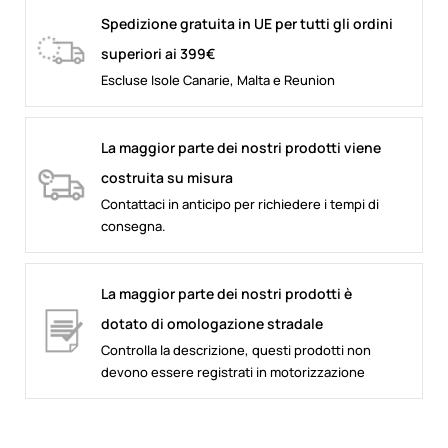
Spedizione gratuita in UE per tutti gli ordini
superiori ai 399€
Escluse Isole Canarie, Malta e Reunion
La maggior parte dei nostri prodotti viene
costruita su misura
Contattaci in anticipo per richiedere i tempi di
consegna.
La maggior parte dei nostri prodotti è
dotato di omologazione stradale
Controlla la descrizione, questi prodotti non
devono essere registrati in motorizzazione