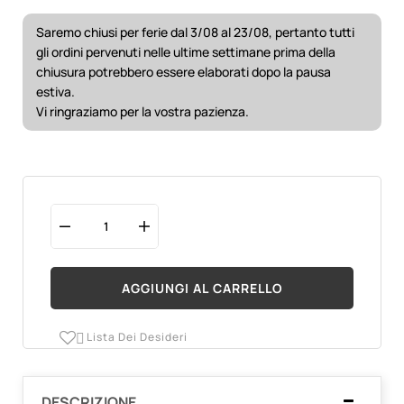
Saremo chiusi per ferie dal 3/08 al 23/08, pertanto tutti
gli ordini pervenuti nelle ultime settimane prima della
chiusura potrebbero essere elaborati dopo la pausa
estiva.
Vi ringraziamo per la vostra pazienza.
AGGIUNGI AL CARRELLO
Lista Dei Desideri

DESCRIZIONE