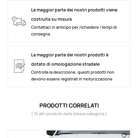
La maggior parte dei nostri prodotti viene
costruita su misura
Contattaci in anticipo per richiedere i tempi di
consegna.
La maggior parte dei nostri prodotti è
dotato di omologazione stradale
Controlla la descrizione, questi prodotti non
devono essere registrati in motorizzazione
PRODOTTI CORRELATI
( 16 altri prodotti della stessa categoria )