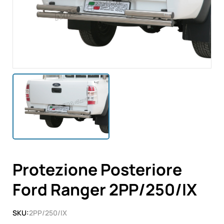
Protezione Posteriore
Ford Ranger 2PP/250/IX
SKU:
2PP/250/IX