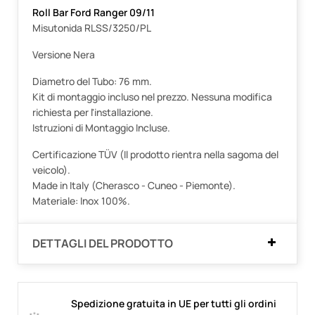
Roll Bar Ford Ranger 09/11
Misutonida RLSS/3250/PL
Versione Nera
Diametro del Tubo: 76 mm.
Kit di montaggio incluso nel prezzo. Nessuna modifica
richiesta per l'installazione.
Istruzioni di Montaggio Incluse.
Certificazione TÜV (Il prodotto rientra nella sagoma del
veicolo).
Made in Italy (Cherasco - Cuneo - Piemonte).
Materiale: Inox 100%.
DETTAGLI DEL PRODOTTO
Spedizione gratuita in UE per tutti gli ordini