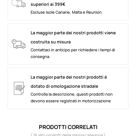
superiori ai 399€
Escluse Isole Canarie, Malta e Reunion
La maggior parte dei nostri prodotti viene
costruita su misura
Contattaci in anticipo per richiedere i tempi di
consegna.
La maggior parte dei nostri prodotti è
dotato di omologazione stradale
Controlla la descrizione, questi prodotti non
devono essere registrati in motorizzazione
PRODOTTI CORRELATI
( 16 altri prodotti della stessa categoria )