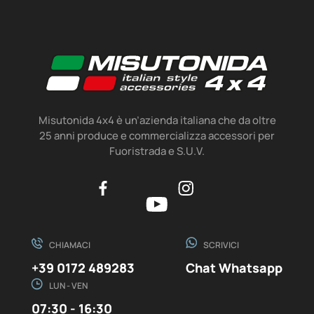
Misutonida 4x4 è un’azienda italiana che da oltre
25 anni produce e commercializza accessori per
Fuoristrada e S.U.V.
CHIAMACI
SCRIVICI
+39 0172 489283
Chat Whatsapp
LUN - VEN
07:30 - 16:30