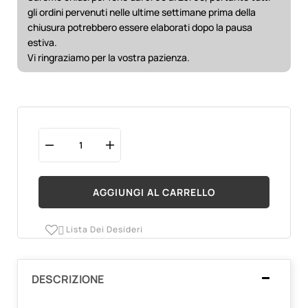
gli ordini pervenuti nelle ultime settimane prima della
chiusura potrebbero essere elaborati dopo la pausa
estiva.
Vi ringraziamo per la vostra pazienza.
AGGIUNGI AL CARRELLO
Lista Dei Desideri

DESCRIZIONE