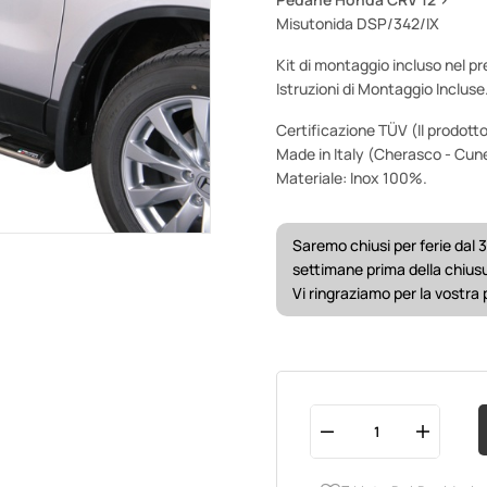
Misutonida DSP/342/IX
Kit di montaggio incluso nel pr
Istruzioni di Montaggio Incluse
Certificazione TÜV (Il prodotto
Made in Italy (Cherasco - Cun
Materiale: Inox 100%.
Saremo chiusi per ferie dal 3
settimane prima della chius
Vi ringraziamo per la vostra