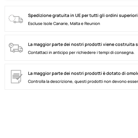
Spedizione gratuita in UE per tutti gli ordini superior
Escluse Isole Canarie, Malta e Reunion
La maggior parte dei nostri prodotti viene costruita 
Contattaci in anticipo per richiedere i tempi di consegna.
La maggior parte dei nostri prodotti è dotato di omo
Controlla la descrizione, questi prodotti non devono esser