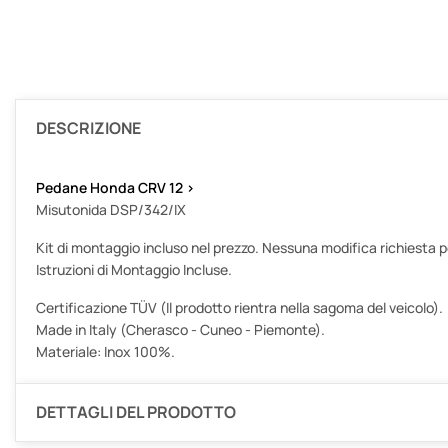
DESCRIZIONE
Pedane Honda CRV 12 >
Misutonida DSP/342/IX
Kit di montaggio incluso nel prezzo. Nessuna modifica richiesta per
Istruzioni di Montaggio Incluse.
Certificazione TÜV (Il prodotto rientra nella sagoma del veicolo).
Made in Italy (Cherasco - Cuneo - Piemonte).
Materiale: Inox 100%.
DETTAGLI DEL PRODOTTO