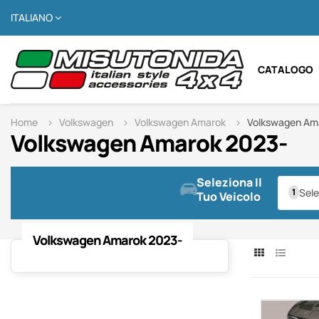
ITALIANO
CATALOGO
Home
Volkswagen
Volkswagen Amarok
Volkswagen Am
Volkswagen Amarok 2023-
Seleziona Il
Sele
Tuo Veicolo
Volkswagen Amarok 2023-