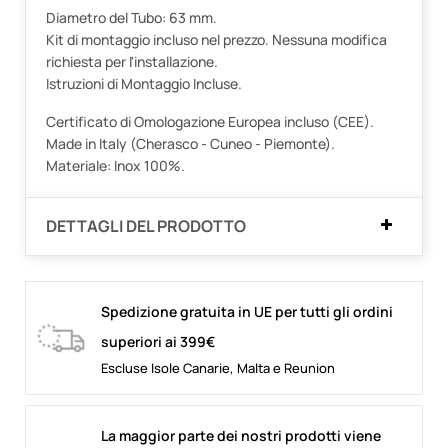
Diametro del Tubo: 63 mm.
Kit di montaggio incluso nel prezzo. Nessuna modifica
richiesta per l'installazione.
Istruzioni di Montaggio Incluse.
Certificato di Omologazione Europea incluso (CEE).
Made in Italy (Cherasco - Cuneo - Piemonte).
Materiale: Inox 100%.
DETTAGLI DEL PRODOTTO
Spedizione gratuita in UE per tutti gli ordini
superiori ai 399€
Escluse Isole Canarie, Malta e Reunion
La maggior parte dei nostri prodotti viene