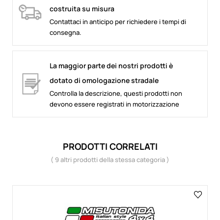
costruita su misura
Contattaci in anticipo per richiedere i tempi di
consegna.
La maggior parte dei nostri prodotti è
dotato di omologazione stradale
Controlla la descrizione, questi prodotti non
devono essere registrati in motorizzazione
PRODOTTI CORRELATI
( 9 altri prodotti della stessa categoria )