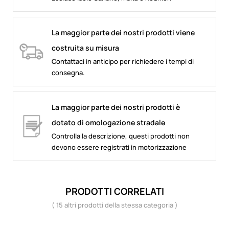
La maggior parte dei nostri prodotti viene
costruita su misura
Contattaci in anticipo per richiedere i tempi di
consegna.
La maggior parte dei nostri prodotti è
dotato di omologazione stradale
Controlla la descrizione, questi prodotti non
devono essere registrati in motorizzazione
PRODOTTI CORRELATI
( 15 altri prodotti della stessa categoria )