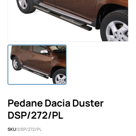
Pedane Dacia Duster
DSP/272/PL
SKU:
DSP/272/PL