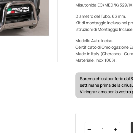
Misutonida EC/MED/K/329/IX
Diametro del Tubo: 63 mm.
Kit di montaggio incluso nel pr
Istruzioni di Montaggio Incluse
Modello Auto Inciso.
Certificato di Omologazione E
Made in Italy (Cherasco - Cun
Materiale: Inox 100%.
Saremo chiusi per ferie dal 3
settimane prima della chius
Vi ringraziamo per la vostra