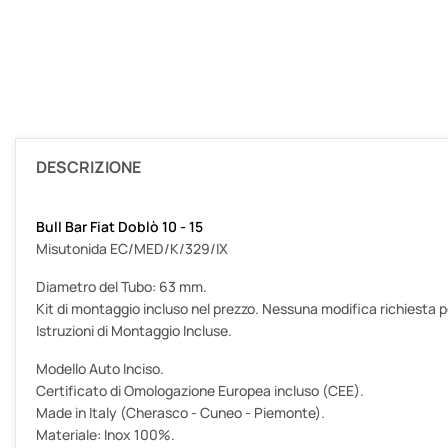
DESCRIZIONE
Bull Bar Fiat Doblò 10 - 15
Misutonida EC/MED/K/329/IX
Diametro del Tubo: 63 mm.
Kit di montaggio incluso nel prezzo. Nessuna modifica richiesta per
Istruzioni di Montaggio Incluse.
Modello Auto Inciso.
Certificato di Omologazione Europea incluso (CEE).
Made in Italy (Cherasco - Cuneo - Piemonte).
Materiale: Inox 100%.