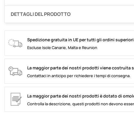
DETTAGLI DEL PRODOTTO
Spedizione gratuita in UE per tutti gli ordini superior
Escluse Isole Canarie, Malta e Reunion
La maggior parte dei nostri prodotti viene costruita 
Contattaci in anticipo per richiedere i tempi di consegna.
La maggior parte dei nostri prodotti è dotato di omo
Controlla la descrizione, questi prodotti non devono esser