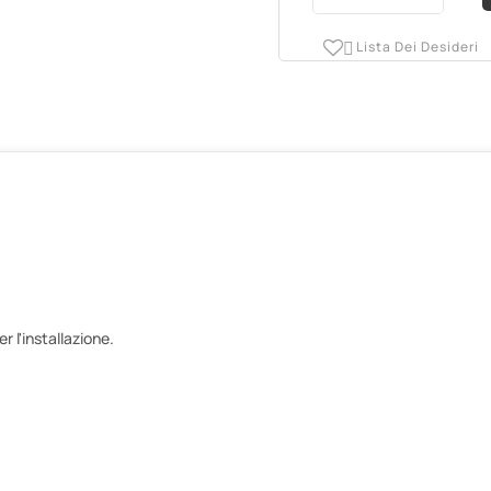
Lista Dei Desideri

 l'installazione.