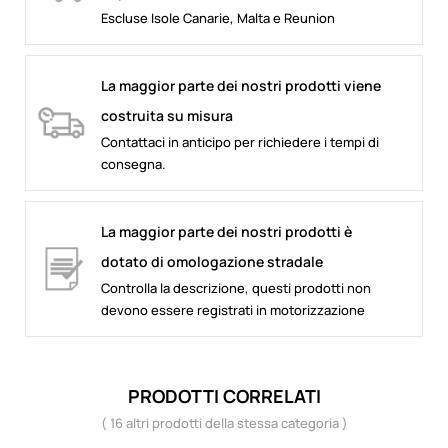
Escluse Isole Canarie, Malta e Reunion
La maggior parte dei nostri prodotti viene
costruita su misura
Contattaci in anticipo per richiedere i tempi di
consegna.
La maggior parte dei nostri prodotti è
dotato di omologazione stradale
Controlla la descrizione, questi prodotti non
devono essere registrati in motorizzazione
PRODOTTI CORRELATI
( 16 altri prodotti della stessa categoria )