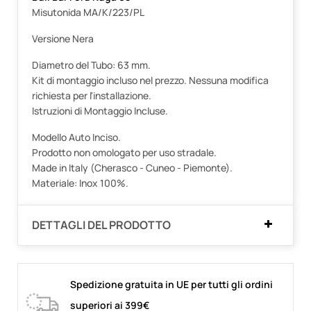
Misutonida MA/K/223/PL
Versione Nera
Diametro del Tubo: 63 mm.
Kit di montaggio incluso nel prezzo. Nessuna modifica
richiesta per l'installazione.
Istruzioni di Montaggio Incluse.
Modello Auto Inciso.
Prodotto non omologato per uso stradale.
Made in Italy (Cherasco - Cuneo - Piemonte).
Materiale: Inox 100%.
DETTAGLI DEL PRODOTTO
Spedizione gratuita in UE per tutti gli ordini
superiori ai 399€