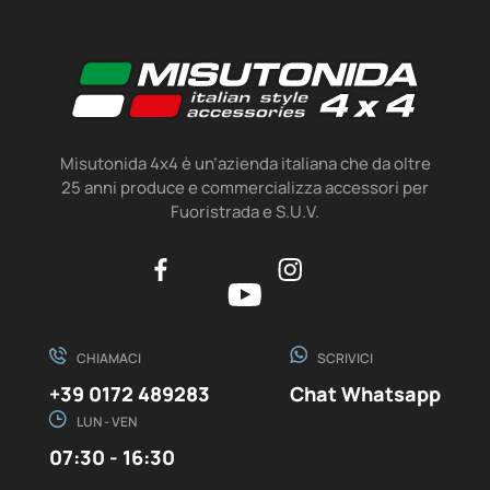
Misutonida 4x4 è un’azienda italiana che da oltre
25 anni produce e commercializza accessori per
Fuoristrada e S.U.V.
CHIAMACI
SCRIVICI
+39 0172 489283
Chat Whatsapp
LUN - VEN
07:30 - 16:30