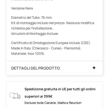
Versione Nera
Diametro del Tubo: 76 mm.
Kit di montaggio incluso nel prezzo. Nessuna modifica
richiesta per l'installazione.
Istruzioni di Montaggio Incluse.
Certificato di Omologazione Europea incluso (CEE).
Made in Italy (Cherasco - Cuneo - Piemonte).
Materiale: Inox 100%.
DETTAGLI DEL PRODOTTO
Spedizione gratuita in UE per tutti gli ordini
superiori ai 399€
Escluse Isole Canarie, Malta e Reunion