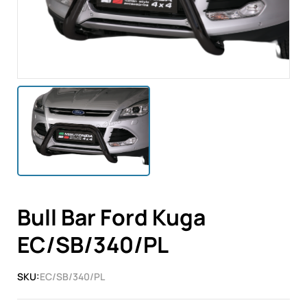
Bull Bar Ford Kuga
EC/SB/340/PL
SKU:
EC/SB/340/PL