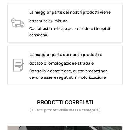
La maggior parte dei nostri prodotti viene
costruita su misura
Contattaci in anticipo per richiedere i tempi di
consegna.
La maggior parte dei nostri prodotti è
dotato di omologazione stradale
Controlla la descrizione, questi prodotti non
devono essere registrati in motorizzazione
PRODOTTI CORRELATI
( 15 altri prodotti della stessa categoria )