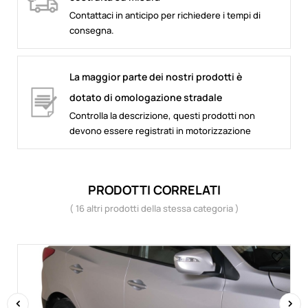
Contattaci in anticipo per richiedere i tempi di
consegna.
La maggior parte dei nostri prodotti è
dotato di omologazione stradale
Controlla la descrizione, questi prodotti non
devono essere registrati in motorizzazione
PRODOTTI CORRELATI
( 16 altri prodotti della stessa categoria )