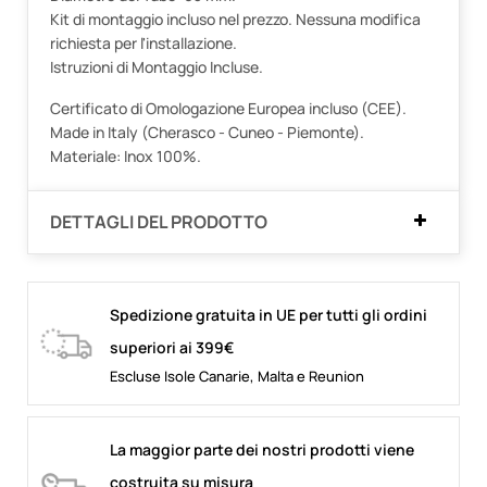
Kit di montaggio incluso nel prezzo. Nessuna modifica
richiesta per l'installazione.
Istruzioni di Montaggio Incluse.
Certificato di Omologazione Europea incluso (CEE).
Made in Italy (Cherasco - Cuneo - Piemonte).
Materiale: Inox 100%.
DETTAGLI DEL PRODOTTO
Spedizione gratuita in UE per tutti gli ordini
superiori ai 399€
Escluse Isole Canarie, Malta e Reunion
La maggior parte dei nostri prodotti viene
costruita su misura