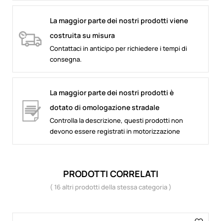
La maggior parte dei nostri prodotti viene
costruita su misura
Contattaci in anticipo per richiedere i tempi di
consegna.
La maggior parte dei nostri prodotti è
dotato di omologazione stradale
Controlla la descrizione, questi prodotti non
devono essere registrati in motorizzazione
PRODOTTI CORRELATI
( 16 altri prodotti della stessa categoria )