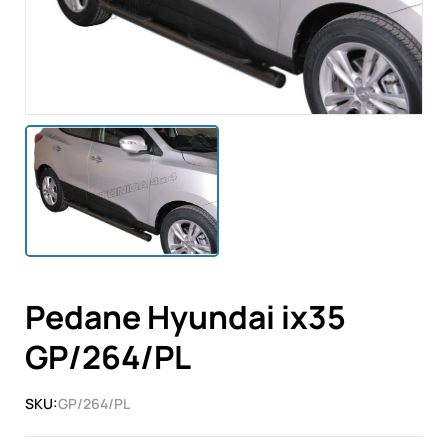
Pedane Hyundai ix35
GP/264/PL
SKU:
GP/264/PL