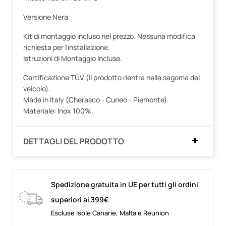
Versione Nera
Kit di montaggio incluso nel prezzo. Nessuna modifica
richiesta per l'installazione.
Istruzioni di Montaggio Incluse.
Certificazione TÜV (Il prodotto rientra nella sagoma del
veicolo).
Made in Italy (Cherasco - Cuneo - Piemonte).
Materiale: Inox 100%.
DETTAGLI DEL PRODOTTO
Spedizione gratuita in UE per tutti gli ordini
superiori ai 399€
Escluse Isole Canarie, Malta e Reunion