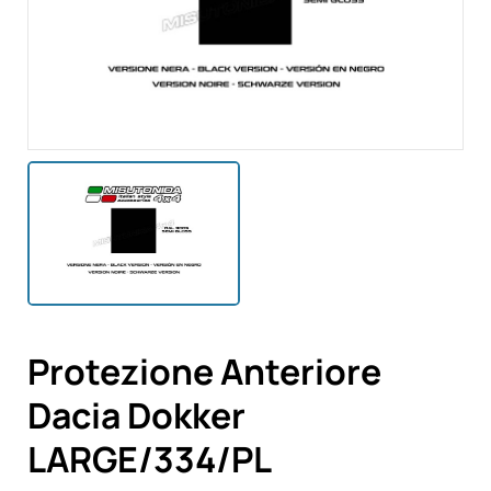
Protezione Anteriore
Dacia Dokker
LARGE/334/PL