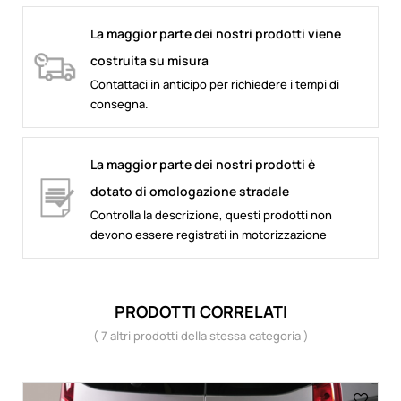
La maggior parte dei nostri prodotti viene
costruita su misura
Contattaci in anticipo per richiedere i tempi di
consegna.
La maggior parte dei nostri prodotti è
dotato di omologazione stradale
Controlla la descrizione, questi prodotti non
devono essere registrati in motorizzazione
PRODOTTI CORRELATI
( 7 altri prodotti della stessa categoria )