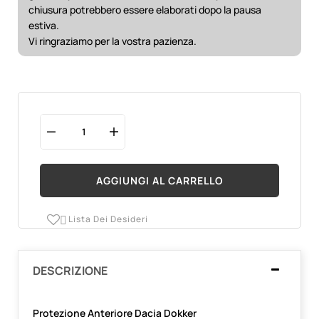
chiusura potrebbero essere elaborati dopo la pausa
estiva.
Vi ringraziamo per la vostra pazienza.
AGGIUNGI AL CARRELLO
Lista Dei Desideri

DESCRIZIONE
Protezione Anteriore Dacia Dokker