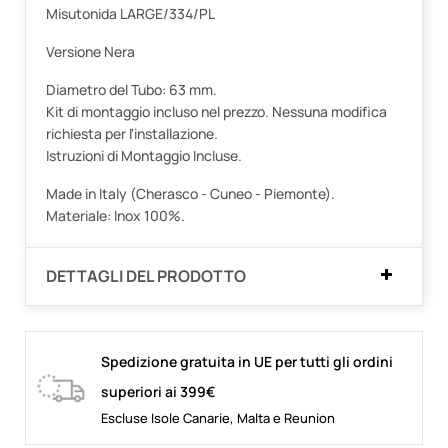
Misutonida LARGE/334/PL
Versione Nera
Diametro del Tubo: 63 mm.
Kit di montaggio incluso nel prezzo. Nessuna modifica
richiesta per l'installazione.
Istruzioni di Montaggio Incluse.
Made in Italy (Cherasco - Cuneo - Piemonte).
Materiale: Inox 100%.
DETTAGLI DEL PRODOTTO
Spedizione gratuita in UE per tutti gli ordini
superiori ai 399€
Escluse Isole Canarie, Malta e Reunion