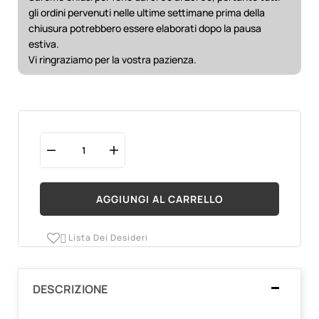
gli ordini pervenuti nelle ultime settimane prima della
chiusura potrebbero essere elaborati dopo la pausa
estiva.
Vi ringraziamo per la vostra pazienza.
AGGIUNGI AL CARRELLO
Lista Dei Desideri

DESCRIZIONE