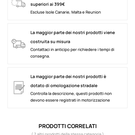
superiori ai 399€
Escluse Isole Canarie, Malta e Reunion
La maggior parte dei nostri prodotti viene
costruita su misura
Contattaci in anticipo per richiedere i tempi di
consegna.
La maggior parte dei nostri prodotti è
dotato di omologazione stradale
Controlla la descrizione, questi prodotti non
devono essere registrati in motorizzazione
PRODOTTI CORRELATI
( 7 altri prodotti della stessa categoria )