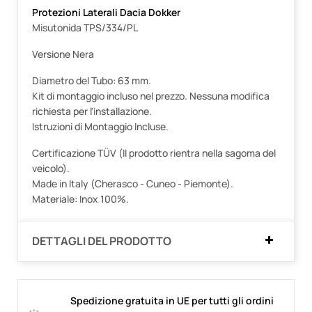
Protezioni Laterali Dacia Dokker
Misutonida TPS/334/PL
Versione Nera
Diametro del Tubo: 63 mm.
Kit di montaggio incluso nel prezzo. Nessuna modifica
richiesta per l'installazione.
Istruzioni di Montaggio Incluse.
Certificazione TÜV (Il prodotto rientra nella sagoma del
veicolo).
Made in Italy (Cherasco - Cuneo - Piemonte).
Materiale: Inox 100%.
DETTAGLI DEL PRODOTTO
Spedizione gratuita in UE per tutti gli ordini