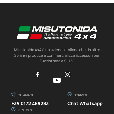
Misutonida 4x4 è un’azienda italiana che da oltre
25 anni produce e commercializza accessori per
Fuoristrada e S.U.V.
CHIAMACI
SCRIVICI
+39 0172 489283
Chat Whatsapp
LUN - VEN