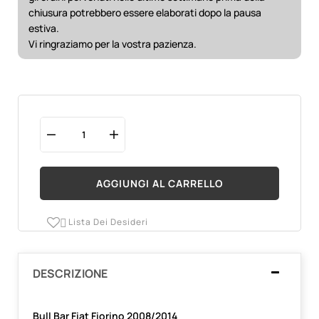
chiusura potrebbero essere elaborati dopo la pausa
estiva.
Vi ringraziamo per la vostra pazienza.
AGGIUNGI AL CARRELLO
Lista Dei Desideri

DESCRIZIONE
Bull Bar Fiat Fiorino 2008/2014