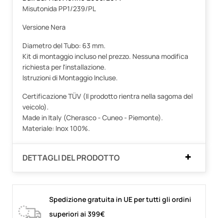
Misutonida PP1/239/PL
Versione Nera
Diametro del Tubo: 63 mm.
Kit di montaggio incluso nel prezzo. Nessuna modifica
richiesta per l'installazione.
Istruzioni di Montaggio Incluse.
Certificazione TÜV (Il prodotto rientra nella sagoma del
veicolo).
Made in Italy (Cherasco - Cuneo - Piemonte).
Materiale: Inox 100%.
DETTAGLI DEL PRODOTTO
Spedizione gratuita in UE per tutti gli ordini
superiori ai 399€