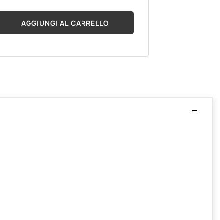
AGGIUNGI AL CARRELLO