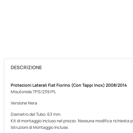
DESCRIZIONE
Protezioni Laterali Fiat Fiorino (Con Tappi Inox) 2008/2014
Misutonida TPS/239/PL
Versione Nera
Diametro del Tubo: 63 mm.
Kit di montaggio incluso nel prezzo. Nessuna modifica richiesta per
Istruzioni di Montaggio Incluse.