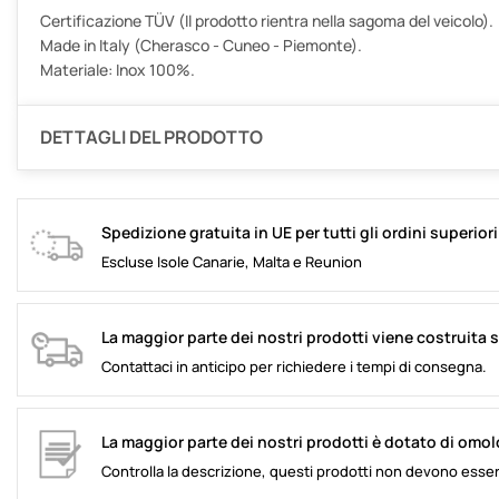
Certificazione TÜV (Il prodotto rientra nella sagoma del veicolo).
Made in Italy (Cherasco - Cuneo - Piemonte).
Materiale: Inox 100%.
DETTAGLI DEL PRODOTTO
Spedizione gratuita in UE per tutti gli ordini superior
Escluse Isole Canarie, Malta e Reunion
La maggior parte dei nostri prodotti viene costruita 
Contattaci in anticipo per richiedere i tempi di consegna.
La maggior parte dei nostri prodotti è dotato di omo
Controlla la descrizione, questi prodotti non devono esser