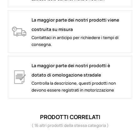
La maggior parte dei nostri prodotti viene
costruita su misura
Contattaci in anticipo per richiedere i tempi di
consegna.
La maggior parte dei nostri prodotti è
dotato di omologazione stradale
Controlla la descrizione, questi prodotti non
devono essere registrati in motorizzazione
PRODOTTI CORRELATI
( 16 altri prodotti della stessa categoria )