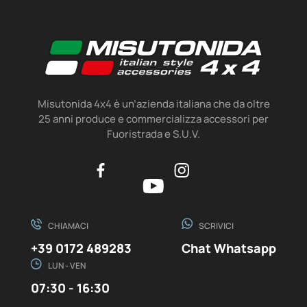
Misutonida 4x4 è un’azienda italiana che da oltre
25 anni produce e commercializza accessori per
Fuoristrada e S.U.V.
CHIAMACI
SCRIVICI
+39 0172 489283
Chat Whatsapp
LUN - VEN
07:30 - 16:30