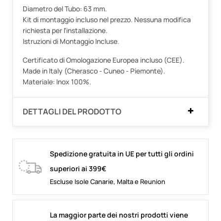
Diametro del Tubo: 63 mm.
Kit di montaggio incluso nel prezzo. Nessuna modifica
richiesta per l'installazione.
Istruzioni di Montaggio Incluse.
Certificato di Omologazione Europea incluso (CEE).
Made in Italy (Cherasco - Cuneo - Piemonte).
Materiale: Inox 100%.
DETTAGLI DEL PRODOTTO
Spedizione gratuita in UE per tutti gli ordini
superiori ai 399€
Escluse Isole Canarie, Malta e Reunion
La maggior parte dei nostri prodotti viene