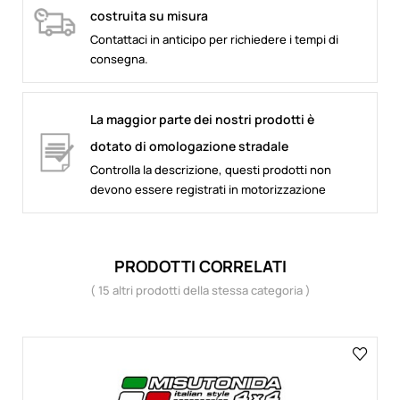
costruita su misura
Contattaci in anticipo per richiedere i tempi di
consegna.
La maggior parte dei nostri prodotti è
dotato di omologazione stradale
Controlla la descrizione, questi prodotti non
devono essere registrati in motorizzazione
PRODOTTI CORRELATI
( 15 altri prodotti della stessa categoria )