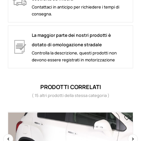
Contattaci in anticipo per richiedere i tempi di
consegna.
La maggior parte dei nostri prodotti è
dotato di omologazione stradale
Controlla la descrizione, questi prodotti non
devono essere registrati in motorizzazione
PRODOTTI CORRELATI
( 15 altri prodotti della stessa categoria )