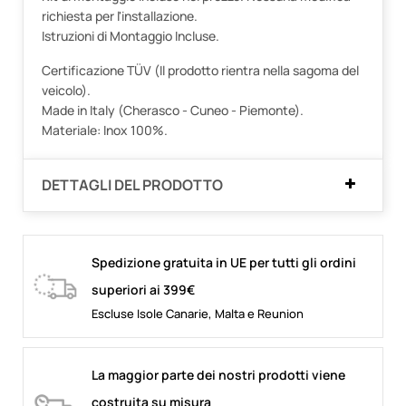
richiesta per l'installazione.
Istruzioni di Montaggio Incluse.
Certificazione TÜV (Il prodotto rientra nella sagoma del
veicolo).
Made in Italy (Cherasco - Cuneo - Piemonte).
Materiale: Inox 100%.
DETTAGLI DEL PRODOTTO
Spedizione gratuita in UE per tutti gli ordini
superiori ai 399€
Escluse Isole Canarie, Malta e Reunion
La maggior parte dei nostri prodotti viene
costruita su misura