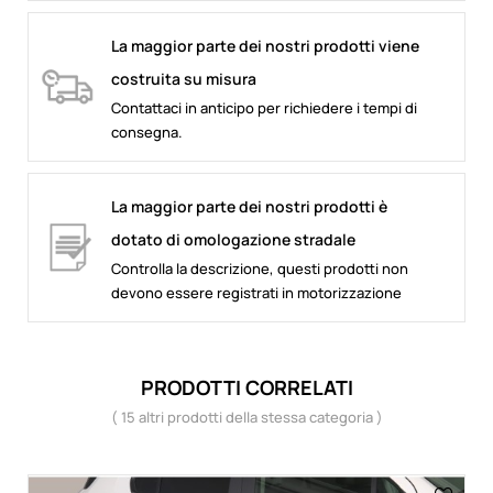
La maggior parte dei nostri prodotti viene
costruita su misura
Contattaci in anticipo per richiedere i tempi di
consegna.
La maggior parte dei nostri prodotti è
dotato di omologazione stradale
Controlla la descrizione, questi prodotti non
devono essere registrati in motorizzazione
PRODOTTI CORRELATI
( 15 altri prodotti della stessa categoria )