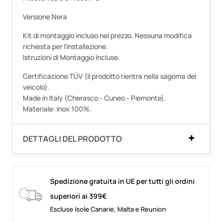
Versione Nera
Kit di montaggio incluso nel prezzo. Nessuna modifica
richiesta per l'installazione.
Istruzioni di Montaggio Incluse.
Certificazione TÜV (Il prodotto rientra nella sagoma del
veicolo).
Made in Italy (Cherasco - Cuneo - Piemonte).
Materiale: Inox 100%.
DETTAGLI DEL PRODOTTO
Spedizione gratuita in UE per tutti gli ordini
superiori ai 399€
Escluse Isole Canarie, Malta e Reunion